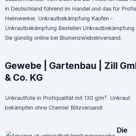
in Deutschland führend im Handel und das für Profi
Heimwerker. Unkrautbekämpfung Kaufen -
Unkrautbekämpfung Bestellen Unkrautbekämpfung 
Sie günstig online bei Blumenzwiebelnversand.
Gewebe | Gartenbau | Zill G
& Co. KG
Unkrautfolie in Profiqualität mit 130 g/m². Unkraut
bekämpfen ohne Chemie! Blitzversand!
Die