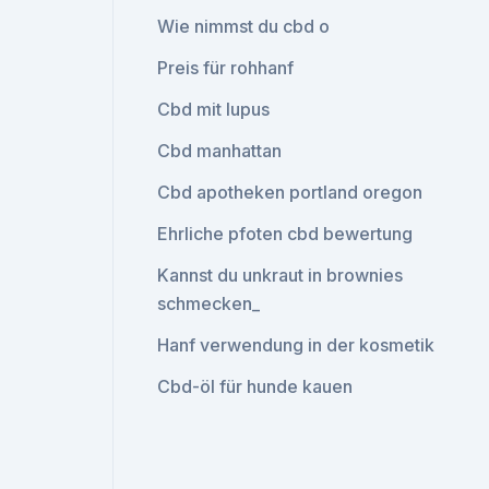
Wie nimmst du cbd o
Preis für rohhanf
Cbd mit lupus
Cbd manhattan
Cbd apotheken portland oregon
Ehrliche pfoten cbd bewertung
Kannst du unkraut in brownies
schmecken_
Hanf verwendung in der kosmetik
Cbd-öl für hunde kauen