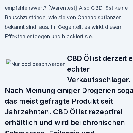
empfehlenswert? [Warentest] Also CBD löst keine
Rauschzustände, wie sie von Cannabispflanzen
bekannt sind, aus. Im Gegenteil, es wirkt diesen
Effekten entgegen und blockiert sie.
CBD Öl ist derzeit e
echter
Verkaufsschlager.
Nach Meinung einiger Drogerien sog
das meist gefragte Produkt seit
Jahrzehnten. CBD Öl ist rezeptfrei
erhältlich und wird bei chronischen