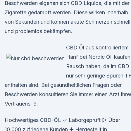
Beschwerden eigenen sich CBD Liquids, die mit der
Zigarette gedampft werden. Diese wirken innerhalb
von Sekunden und können akute Schmerzen schnell
und problemlos bekämpfen.
CBD Öl aus kontrolliertem
Hanf bei Nordic Oil kaufen
Rausch haben, da im CBD 
nur sehr geringe Spuren 
enthalten sind. Bei gesundheitlichen Fragen oder
Beschwerden konsultieren Sie immer einen Arzt Ihre
Vertrauens! 9.
Hochwertiges CBD-ÖL ✓ Laborgeprüft ▷ Über
10.000 zufriedene Kunden ✚ Hergestellt in