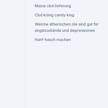
Maine cbd lieferung
Cbd könig candy king
Welche ätherischen öle sind gut für
angstzustände und depressionen
Hanf-hasch machen