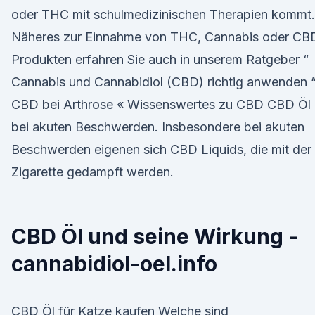
oder THC mit schulmedizinischen Therapien kommt.
Näheres zur Einnahme von THC, Cannabis oder CB
Produkten erfahren Sie auch in unserem Ratgeber “
Cannabis und Cannabidiol (CBD) richtig anwenden “
CBD bei Arthrose « Wissenswertes zu CBD CBD Öl
bei akuten Beschwerden. Insbesondere bei akuten
Beschwerden eigenen sich CBD Liquids, die mit der
Zigarette gedampft werden.
CBD Öl und seine Wirkung -
cannabidiol-oel.info
CBD Öl für Katze kaufen Welche sind