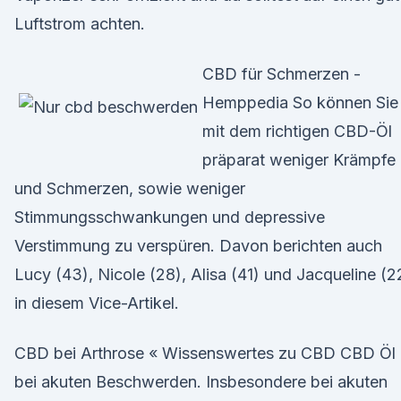
Luftstrom achten.
CBD für Schmerzen -
Hemppedia So können Sie
mit dem richtigen CBD-Öl
präparat weniger Krämpfe
und Schmerzen, sowie weniger
Stimmungsschwankungen und depressive
Verstimmung zu verspüren. Davon berichten auch
Lucy (43), Nicole (28), Alisa (41) und Jacqueline (2
in diesem Vice-Artikel.
CBD bei Arthrose « Wissenswertes zu CBD CBD Öl
bei akuten Beschwerden. Insbesondere bei akuten