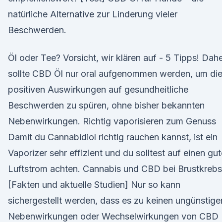
natürliche Alternative zur Linderung vieler
Beschwerden.
Öl oder Tee? Vorsicht, wir klären auf - 5 Tipps! Dah
sollte CBD Öl nur oral aufgenommen werden, um di
positiven Auswirkungen auf gesundheitliche
Beschwerden zu spüren, ohne bisher bekannten
Nebenwirkungen. Richtig vaporisieren zum Genuss
Damit du Cannabidiol richtig rauchen kannst, ist ein
Vaporizer sehr effizient und du solltest auf einen gu
Luftstrom achten. Cannabis und CBD bei Brustkrebs
[Fakten und aktuelle Studien] Nur so kann
sichergestellt werden, dass es zu keinen ungünstige
Nebenwirkungen oder Wechselwirkungen von CBD