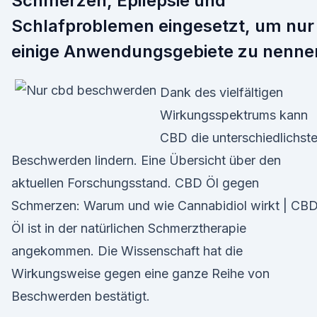
Schmerzen, Epilepsie und
Schlafproblemen eingesetzt, um nur
einige Anwendungsgebiete zu nenne
Dank des vielfältigen
Wirkungsspektrums kann
CBD die unterschiedlichst
Beschwerden lindern. Eine Übersicht über den
aktuellen Forschungsstand. CBD Öl gegen
Schmerzen: Warum und wie Cannabidiol wirkt | CB
Öl ist in der natürlichen Schmerztherapie
angekommen. Die Wissenschaft hat die
Wirkungsweise gegen eine ganze Reihe von
Beschwerden bestätigt.