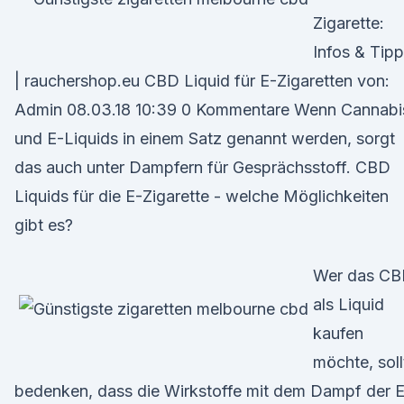
Zigarette:
Infos & Tip
| rauchershop.eu CBD Liquid für E-Zigaretten von:
Admin 08.03.18 10:39 0 Kommentare Wenn Cannabi
und E-Liquids in einem Satz genannt werden, sorgt
das auch unter Dampfern für Gesprächsstoff. CBD
Liquids für die E-Zigarette - welche Möglichkeiten
gibt es?
Wer das C
als Liquid
kaufen
möchte, soll
bedenken, dass die Wirkstoffe mit dem Dampf der 