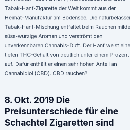
Tabak-Hanf-Zigarette der Welt kommt aus der
Heimat-Manufaktur am Bodensee. Die naturbelasse
Tabak-Hanf-Mischung entfaltet beim Rauchen milde
süss-würzige Aromen und verströmt den
unverkennbaren Cannabis-Duft. Der Hanf weist ein
tiefen THC-Gehalt von deutlich unter einem Prozent
auf. Dafür enthält er einen sehr hohen Anteil an
Cannabidiol (CBD). CBD rauchen?
8. Okt. 2019 Die
Preisunterschiede für eine
Schachtel Zigaretten sind