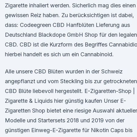
Zigarette inhaliert werden. Sicherlich mag dies einen
gewissen Reiz haben. Zu berücksichtigen ist dabei,
dass: Codeegreen CBD Hanfblüten Lieferung aus
Deutschland Blackdope GmbH Shop für den legalen
CBD. CBD ist die Kurzform des Begriffes Cannabidio
hierbei handelt es sich um ein Cannabinoid.
Alle unsere CBD Blüten wurden in der Schweiz
angepflanzt und vom Steckling bis zur getrockneten
CBD Blüte liebevoll hergestellt. E-Zigaretten-Shop |
Zigarette & Liquids hier günstig kaufen Unser E-
Zigaretten Shop bietet eine riesige Auswahl aktuelle
Modelle und Startersets 2018 und 2019 von der
günstigen Einweg-E-Zigarette für Nikotin Caps bis