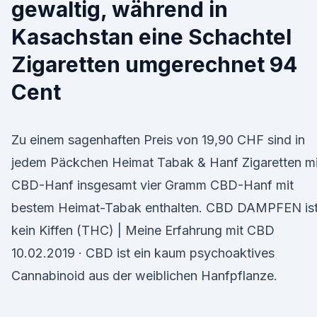
gewaltig, während in
Kasachstan eine Schachtel
Zigaretten umgerechnet 94
Cent
Zu einem sagenhaften Preis von 19,90 CHF sind in
jedem Päckchen Heimat Tabak & Hanf Zigaretten mi
CBD-Hanf insgesamt vier Gramm CBD-Hanf mit
bestem Heimat-Tabak enthalten. CBD DAMPFEN is
kein Kiffen (THC) | Meine Erfahrung mit CBD
10.02.2019 · CBD ist ein kaum psychoaktives
Cannabinoid aus der weiblichen Hanfpflanze.