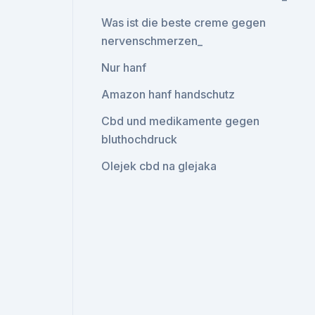
Was ist die beste creme gegen
nervenschmerzen_
Nur hanf
Amazon hanf handschutz
Cbd und medikamente gegen
bluthochdruck
Olejek cbd na glejaka