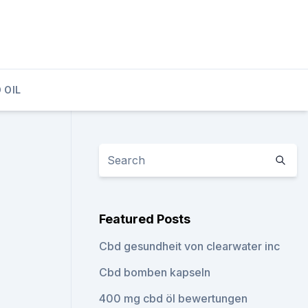
 OIL
Featured Posts
Cbd gesundheit von clearwater inc
Cbd bomben kapseln
400 mg cbd öl bewertungen