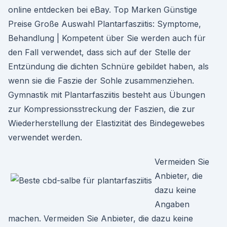
online entdecken bei eBay. Top Marken Günstige
Preise Große Auswahl Plantarfasziitis: Symptome,
Behandlung | Kompetent über Sie werden auch für
den Fall verwendet, dass sich auf der Stelle der
Entzündung die dichten Schnüre gebildet haben, als
wenn sie die Faszie der Sohle zusammenziehen.
Gymnastik mit Plantarfasziitis besteht aus Übungen
zur Kompressionsstreckung der Faszien, die zur
Wiederherstellung der Elastizität des Bindegewebes
verwendet werden.
Vermeiden Sie
Anbieter, die
dazu keine
Angaben
machen. Vermeiden Sie Anbieter, die dazu keine