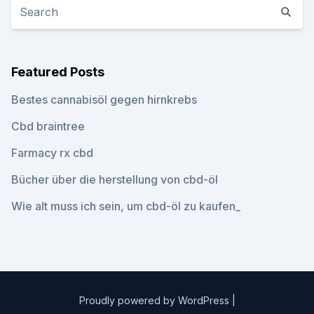
Featured Posts
Bestes cannabisöl gegen hirnkrebs
Cbd braintree
Farmacy rx cbd
Bücher über die herstellung von cbd-öl
Wie alt muss ich sein, um cbd-öl zu kaufen_
Proudly powered by WordPress
|