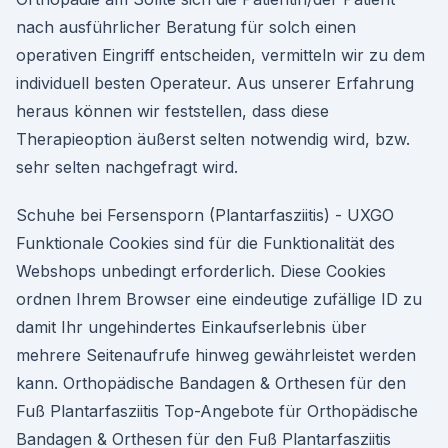
nach ausführlicher Beratung für solch einen
operativen Eingriff entscheiden, vermitteln wir zu dem
individuell besten Operateur. Aus unserer Erfahrung
heraus können wir feststellen, dass diese
Therapieoption äußerst selten notwendig wird, bzw.
sehr selten nachgefragt wird.
Schuhe bei Fersensporn (Plantarfasziitis) - UXGO
Funktionale Cookies sind für die Funktionalität des
Webshops unbedingt erforderlich. Diese Cookies
ordnen Ihrem Browser eine eindeutige zufällige ID zu
damit Ihr ungehindertes Einkaufserlebnis über
mehrere Seitenaufrufe hinweg gewährleistet werden
kann. Orthopädische Bandagen & Orthesen für den
Fuß Plantarfasziitis Top-Angebote für Orthopädische
Bandagen & Orthesen für den Fuß Plantarfasziitis