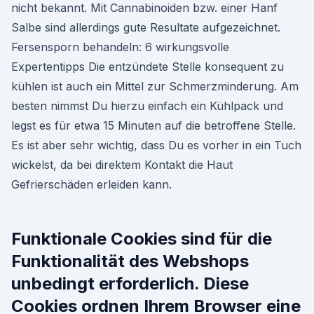
nicht bekannt. Mit Cannabinoiden bzw. einer Hanf
Salbe sind allerdings gute Resultate aufgezeichnet.
Fersensporn behandeln: 6 wirkungsvolle
Expertentipps Die entzündete Stelle konsequent zu
kühlen ist auch ein Mittel zur Schmerzminderung. Am
besten nimmst Du hierzu einfach ein Kühlpack und
legst es für etwa 15 Minuten auf die betroffene Stelle.
Es ist aber sehr wichtig, dass Du es vorher in ein Tuch
wickelst, da bei direktem Kontakt die Haut
Gefrierschäden erleiden kann.
Funktionale Cookies sind für die
Funktionalität des Webshops
unbedingt erforderlich. Diese
Cookies ordnen Ihrem Browser eine