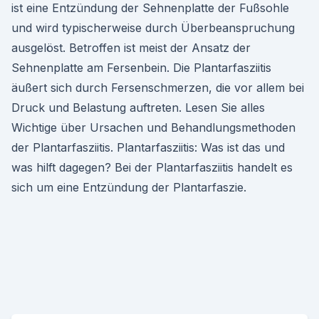
ist eine Entzündung der Sehnenplatte der Fußsohle
und wird typischerweise durch Überbeanspruchung
ausgelöst. Betroffen ist meist der Ansatz der
Sehnenplatte am Fersenbein. Die Plantarfasziitis
äußert sich durch Fersenschmerzen, die vor allem bei
Druck und Belastung auftreten. Lesen Sie alles
Wichtige über Ursachen und Behandlungsmethoden
der Plantarfasziitis. Plantarfasziitis: Was ist das und
was hilft dagegen? Bei der Plantarfasziitis handelt es
sich um eine Entzündung der Plantarfaszie.