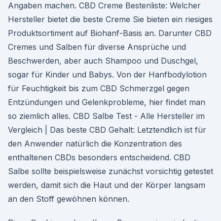
Angaben machen. CBD Creme Bestenliste: Welcher
Hersteller bietet die beste Creme Sie bieten ein riesiges
Produktsortiment auf Biohanf-Basis an. Darunter CBD
Cremes und Salben für diverse Ansprüche und
Beschwerden, aber auch Shampoo und Duschgel,
sogar für Kinder und Babys. Von der Hanfbodylotion
für Feuchtigkeit bis zum CBD Schmerzgel gegen
Entzündungen und Gelenkprobleme, hier findet man
so ziemlich alles. CBD Salbe Test - Alle Hersteller im
Vergleich | Das beste CBD Gehalt: Letztendlich ist für
den Anwender natürlich die Konzentration des
enthaltenen CBDs besonders entscheidend. CBD
Salbe sollte beispielsweise zunächst vorsichtig getestet
werden, damit sich die Haut und der Körper langsam
an den Stoff gewöhnen können.