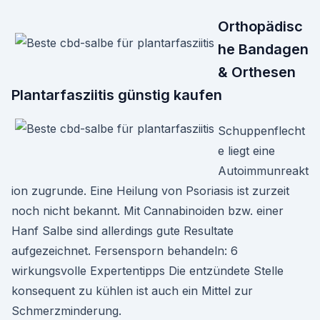
Orthopädisc
he Bandagen
& Orthesen
Plantarfasziitis günstig kaufen
Schuppenflecht
e liegt eine
Autoimmunreakt
ion zugrunde. Eine Heilung von Psoriasis ist zurzeit
noch nicht bekannt. Mit Cannabinoiden bzw. einer
Hanf Salbe sind allerdings gute Resultate
aufgezeichnet. Fersensporn behandeln: 6
wirkungsvolle Expertentipps Die entzündete Stelle
konsequent zu kühlen ist auch ein Mittel zur
Schmerzminderung.