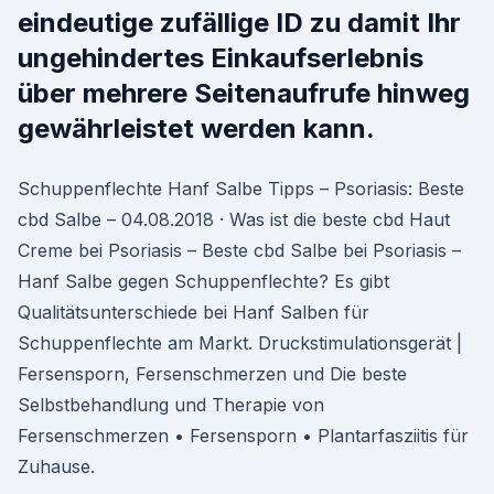
eindeutige zufällige ID zu damit Ihr
ungehindertes Einkaufserlebnis
über mehrere Seitenaufrufe hinweg
gewährleistet werden kann.
Schuppenflechte Hanf Salbe Tipps – Psoriasis: Beste
cbd Salbe – 04.08.2018 · Was ist die beste cbd Haut
Creme bei Psoriasis – Beste cbd Salbe bei Psoriasis –
Hanf Salbe gegen Schuppenflechte? Es gibt
Qualitätsunterschiede bei Hanf Salben für
Schuppenflechte am Markt. Druckstimulationsgerät |
Fersensporn, Fersenschmerzen und Die beste
Selbstbehandlung und Therapie von
Fersenschmerzen • Fersensporn • Plantarfasziitis für
Zuhause.