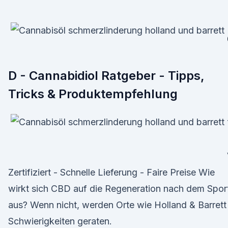
D - Cannabidiol Ratgeber - Tipps,
Tricks & Produktempfehlung
Zertifiziert - Schnelle Lieferung - Faire Preise Wie
wirkt sich CBD auf die Regeneration nach dem Spor
aus? Wenn nicht, werden Orte wie Holland & Barrett 
Schwierigkeiten geraten.