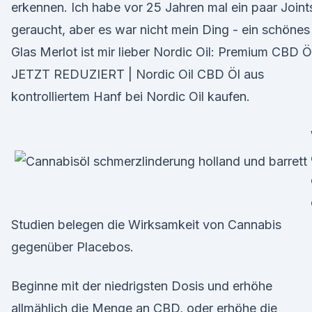
erkennen. Ich habe vor 25 Jahren mal ein paar Joint
geraucht, aber es war nicht mein Ding - ein schönes
Glas Merlot ist mir lieber Nordic Oil: Premium CBD Öl
JETZT REDUZIERT | Nordic Oil CBD Öl aus
kontrolliertem Hanf bei Nordic Oil kaufen.
Studien belegen die Wirksamkeit von Cannabis
gegenüber Placebos.
Beginne mit der niedrigsten Dosis und erhöhe
allmählich die Menge an CBD, oder erhöhe die