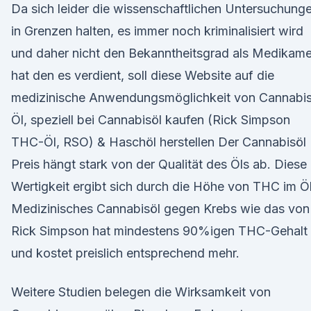
Da sich leider die wissenschaftlichen Untersuchung
in Grenzen halten, es immer noch kriminalisiert wird
und daher nicht den Bekanntheitsgrad als Medikam
hat den es verdient, soll diese Website auf die
medizinische Anwendungsmöglichkeit von Cannabi
Öl, speziell bei Cannabisöl kaufen (Rick Simpson
THC-Öl, RSO) & Haschöl herstellen Der Cannabisöl
Preis hängt stark von der Qualität des Öls ab. Diese
Wertigkeit ergibt sich durch die Höhe von THC im Öl
Medizinisches Cannabisöl gegen Krebs wie das von
Rick Simpson hat mindestens 90%igen THC-Gehalt
und kostet preislich entsprechend mehr.
Weitere Studien belegen die Wirksamkeit von