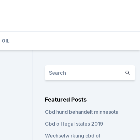
 OIL
Featured Posts
Cbd hund behandelt minnesota
Cbd oil legal states 2019
Wechselwirkung cbd öl