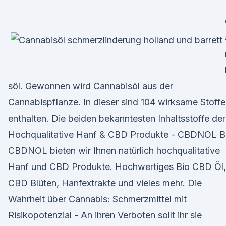
söl. Gewonnen wird Cannabisöl aus der
Cannabispflanze. In dieser sind 104 wirksame Stoffe
enthalten. Die beiden bekanntesten Inhaltsstoffe der
Hochqualitative Hanf & CBD Produkte - CBDNOL B
CBDNOL bieten wir Ihnen natürlich hochqualitative
Hanf und CBD Produkte. Hochwertiges Bio CBD Öl,
CBD Blüten, Hanfextrakte und vieles mehr. Die
Wahrheit über Cannabis: Schmerzmittel mit
Risikopotenzial - An ihren Verboten sollt ihr sie