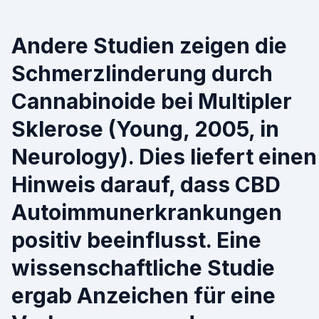
Andere Studien zeigen die
Schmerzlinderung durch
Cannabinoide bei Multipler
Sklerose (Young, 2005, in
Neurology). Dies liefert einen
Hinweis darauf, dass CBD
Autoimmunerkrankungen
positiv beeinflusst. Eine
wissenschaftliche Studie
ergab Anzeichen für eine