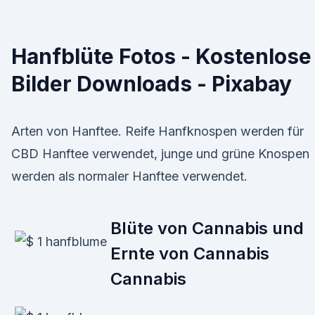
Hanfblüte Fotos - Kostenlose
Bilder Downloads - Pixabay
Arten von Hanftee. Reife Hanfknospen werden für
CBD Hanftee verwendet, junge und grüne Knospen
werden als normaler Hanftee verwendet.
Blüte von Cannabis und
Ernte von Cannabis
Cannabis