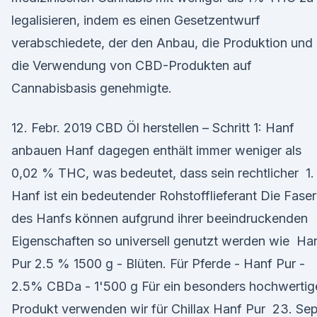
legalisieren, indem es einen Gesetzentwurf
verabschiedete, der den Anbau, die Produktion und
die Verwendung von CBD-Produkten auf
Cannabisbasis genehmigte.
12. Febr. 2019 CBD Öl herstellen – Schritt 1: Hanf
anbauen Hanf dagegen enthält immer weniger als
0,02 % THC, was bedeutet, dass sein rechtlicher 1.
Hanf ist ein bedeutender Rohstofflieferant Die Fase
des Hanfs können aufgrund ihrer beeindruckenden
Eigenschaften so universell genutzt werden wie Ha
Pur 2.5 % 1500 g - Blüten. Für Pferde - Hanf Pur -
2.5% CBDa - 1'500 g Für ein besonders hochwertig
Produkt verwenden wir für Chillax Hanf Pur 23. Sep