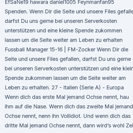
EfSaNe19 hawara daniel1005 Feynmanfan95
Spenden. Wenn Dir die Seite und unsere Files gefall
darfst Du uns gerne bei unseren Serverkosten
unterstützen und eine kleine Spende zukommen
lassen um die Seite weiter am Leben zu erhalten
Fussball Manager 15-16 | FM-Zocker Wenn Dir die
Seite und unsere Files gefallen, darfst Du uns gerne
bei unseren Serverkosten unterstützen und eine klei
Spende zukommen lassen um die Seite weiter am
Leben zu erhalten. 27 - Italien (Serie A) - Europa
Wenn dich das erste Mal jemand Ochse nennt, hau
ihm auf die Nase. Wenn dich das zweite Mal jemand
Ochse nennt, nenn ihn Vollidiot. Und wenn dich das
dritte Mal jemand Ochse nennt, dann wird’s wohl Zei