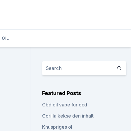
 OIL
Featured Posts
Cbd oil vape für ocd
Gorilla kekse den inhalt
Knuspriges öl