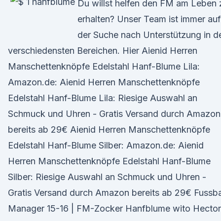
Du willst helfen den FM am Leben 
erhalten? Unser Team ist immer auf
der Suche nach Unterstützung in d
verschiedensten Bereichen. Hier Aienid Herren
Manschettenknöpfe Edelstahl Hanf-Blume Lila:
Amazon.de: Aienid Herren Manschettenknöpfe
Edelstahl Hanf-Blume Lila: Riesige Auswahl an
Schmuck und Uhren - Gratis Versand durch Amazon
bereits ab 29€ Aienid Herren Manschettenknöpfe
Edelstahl Hanf-Blume Silber: Amazon.de: Aienid
Herren Manschettenknöpfe Edelstahl Hanf-Blume
Silber: Riesige Auswahl an Schmuck und Uhren -
Gratis Versand durch Amazon bereits ab 29€ Fussba
Manager 15-16 | FM-Zocker Hanfblume wito Hector