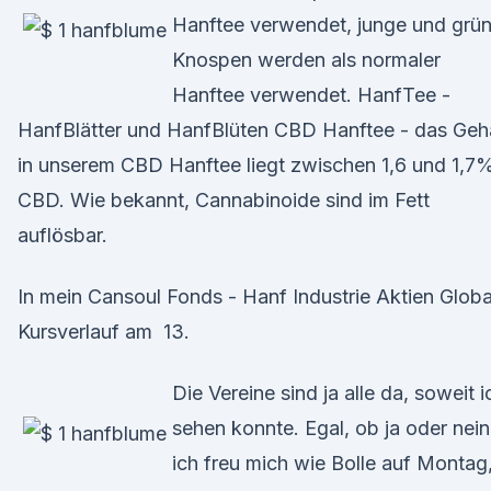
Hanftee verwendet, junge und grü
Knospen werden als normaler
Hanftee verwendet. HanfTee -
HanfBlätter und HanfBlüten CBD Hanftee - das Geh
in unserem CBD Hanftee liegt zwischen 1,6 und 1,7
CBD. Wie bekannt, Cannabinoide sind im Fett
auflösbar.
In mein Cansoul Fonds - Hanf Industrie Aktien Globa
Kursverlauf am 13.
Die Vereine sind ja alle da, soweit i
sehen konnte. Egal, ob ja oder nein
ich freu mich wie Bolle auf Montag