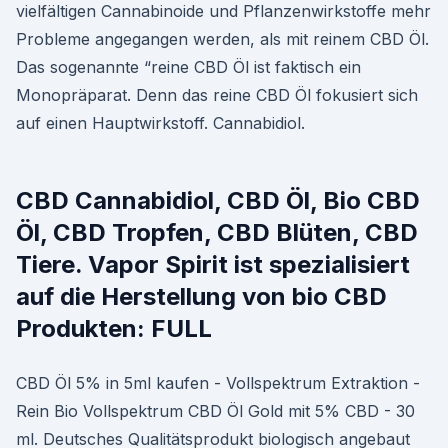
vielfältigen Cannabinoide und Pflanzenwirkstoffe mehr
Probleme angegangen werden, als mit reinem CBD Öl.
Das sogenannte “reine CBD Öl ist faktisch ein
Monopräparat. Denn das reine CBD Öl fokusiert sich
auf einen Hauptwirkstoff. Cannabidiol.
CBD Cannabidiol, CBD Öl, Bio CBD
Öl, CBD Tropfen, CBD Blüten, CBD
Tiere. Vapor Spirit ist spezialisiert
auf die Herstellung von bio CBD
Produkten: FULL
CBD Öl 5% in 5ml kaufen - Vollspektrum Extraktion -
Rein Bio Vollspektrum CBD Öl Gold mit 5% CBD - 30
ml. Deutsches Qualitätsprodukt biologisch angebaut