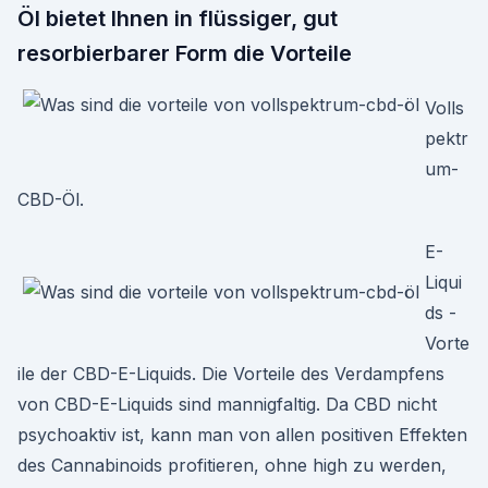
Öl bietet Ihnen in flüssiger, gut
resorbierbarer Form die Vorteile
Volls
pektr
um-
CBD-Öl.
E-
Liqui
ds -
Vorte
ile der CBD-E-Liquids. Die Vorteile des Verdampfens
von CBD-E-Liquids sind mannigfaltig. Da CBD nicht
psychoaktiv ist, kann man von allen positiven Effekten
des Cannabinoids profitieren, ohne high zu werden,