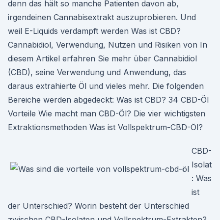
denn das hält so manche Patienten davon ab,
irgendeinen Cannabisextrakt auszuprobieren. Und
weil E-Liquids verdampft werden Was ist CBD?
Cannabidiol, Verwendung, Nutzen und Risiken von In
diesem Artikel erfahren Sie mehr über Cannabidiol
(CBD), seine Verwendung und Anwendung, das
daraus extrahierte Öl und vieles mehr. Die folgenden
Bereiche werden abgedeckt: Was ist CBD? 34 CBD-Öl
Vorteile Wie macht man CBD-Öl? Die vier wichtigsten
Extraktionsmethoden Was ist Vollspektrum-CBD-Öl?
CBD-
Isolat
: Was
ist
der Unterschied? Worin besteht der Unterschied
zwischen CBD-Isolaten und Vollspektrum-Extrakten?