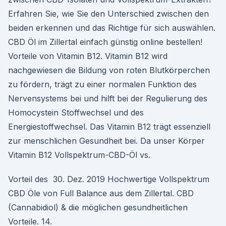
Erfahren Sie, wie Sie den Unterschied zwischen den
beiden erkennen und das Richtige für sich auswählen.
CBD Öl im Zillertal einfach günstig online bestellen!
Vorteile von Vitamin B12. Vitamin B12 wird
nachgewiesen die Bildung von roten Blutkörperchen
zu fördern, trägt zu einer normalen Funktion des
Nervensystems bei und hilft bei der Regulierung des
Homocystein Stoffwechsel und des
Energiestoffwechsel. Das Vitamin B12 trägt essenziell
zur menschlichen Gesundheit bei. Da unser Körper
Vitamin B12 Vollspektrum-CBD-Öl vs.
Vorteil des 30. Dez. 2019 Hochwertige Vollspektrum
CBD Öle von Full Balance aus dem Zillertal. CBD
(Cannabidiol) & die möglichen gesundheitlichen
Vorteile. 14.