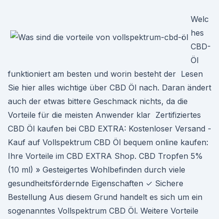
Welc
hes
CBD-
Öl
funktioniert am besten und worin besteht der Lesen
Sie hier alles wichtige über CBD Öl nach. Daran ändert
auch der etwas bittere Geschmack nichts, da die
Vorteile für die meisten Anwender klar Zertifiziertes
CBD Öl kaufen bei CBD EXTRA: Kostenloser Versand -
Kauf auf Vollspektrum CBD Öl bequem online kaufen:
Ihre Vorteile im CBD EXTRA Shop. CBD Tropfen 5%
(10 ml) » Gesteigertes Wohlbefinden durch viele
gesundheitsfördernde Eigenschaften ✓ Sichere
Bestellung Aus diesem Grund handelt es sich um ein
sogenanntes Vollspektrum CBD Öl. Weitere Vorteile