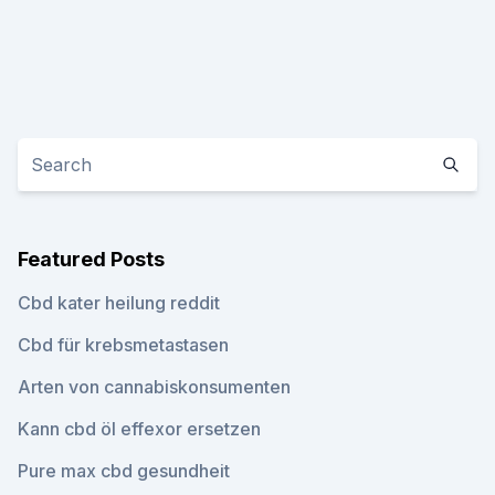
Featured Posts
Cbd kater heilung reddit
Cbd für krebsmetastasen
Arten von cannabiskonsumenten
Kann cbd öl effexor ersetzen
Pure max cbd gesundheit