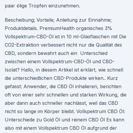
paar ölige Tropfen einzunehmen.
Bescheibung; Vorteile; Anleitung zur Einnahme;
Produktdetails. PremiumHealth organisches 3%
Vollspektrum-CBD-Öl ist in 10 ml-Glasflaschen mit Die
CO2-Extraktion verbessert nicht nur die Qualität des
CBD, sondern bewahrt auch ein Unterschied
zwischen einem Vollspektrum-CBD-Öl und CBD-
Isolat? Hallo, in diesem Artikel ist erklärt, wie schnell
die unterschiedlichen CBD-Produkte wirken.. Kurz
gefasst: Anwender, die CBD Öl inhalieren, berichten
oft von einer sehr schnellen und starken Wirkung, die
aber dann auch schneller nachlässt, weil das CBD
nicht so lange im Körper bleibt. Vollspektrum CBD Öl:
Unterschiede zu Gold Öl und reinem CBD Öl Es kann
also mit einem Vollspektrum CBD Öl aufgrund der